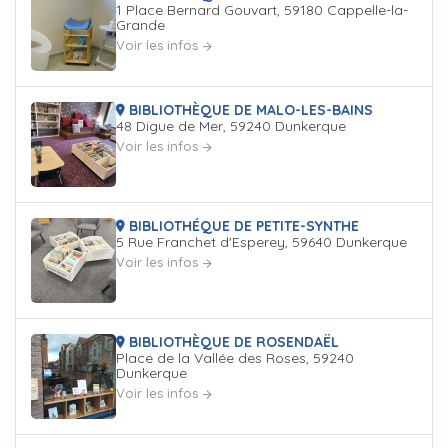
1 Place Bernard Gouvart, 59180 Cappelle-la-
Grande
Voir les infos
BIBLIOTHÈQUE DE MALO-LES-BAINS
48 Digue de Mer, 59240 Dunkerque
Voir les infos
BIBLIOTHÉQUE DE PETITE-SYNTHE
5 Rue Franchet d'Esperey, 59640 Dunkerque
Voir les infos
BIBLIOTHÈQUE DE ROSENDAËL
Place de la Vallée des Roses, 59240
Dunkerque
Voir les infos