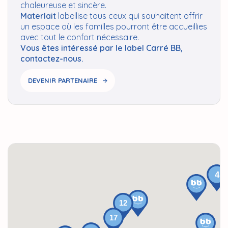
chaleureuse et sincère.
Materlait
labellise tous ceux qui souhaitent offrir
un espace où les familles pourront être accueillies
avec tout le confort nécessaire.
Vous êtes intéressé par le label Carré BB,
contactez-nous.
DEVENIR PARTENAIRE