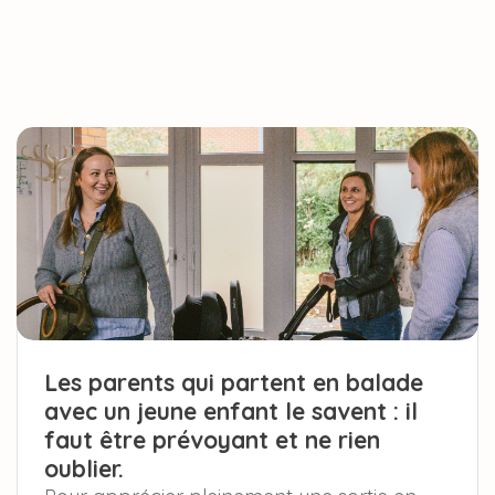
repas...
Les parents qui partent en balade
avec un jeune enfant le savent : il
faut être prévoyant et ne rien
oublier.