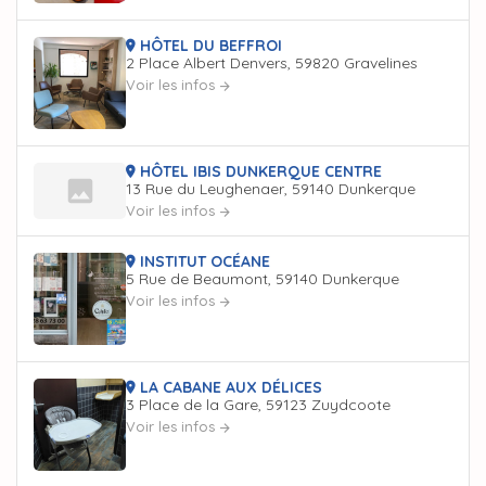
HÔTEL DU BEFFROI
2 Place Albert Denvers, 59820 Gravelines
Voir les infos
HÔTEL IBIS DUNKERQUE CENTRE
13 Rue du Leughenaer, 59140 Dunkerque
Voir les infos
INSTITUT OCÉANE
5 Rue de Beaumont, 59140 Dunkerque
Voir les infos
LA CABANE AUX DÉLICES
3 Place de la Gare, 59123 Zuydcoote
Voir les infos