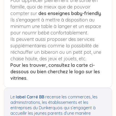
Pour apprécier pleinement une sortie en
famille, quoi de mieux que de pouvoir
compter sur
des enseignes baby-friendly
.
Ils s’engagent à mettre à disposition au
minimum une table à langer et un espace
pour nourrir bébé confortablement.
Ils peuvent aussi proposer des services
supplémentaires comme la possibilité de
réchauffer un biberon ou un petit pot, une
chaise haute, des jeux et jouets, etc.
Pour les trouver, consultez la carte ci-
dessous ou bien cherchez le logo sur les
vitrines.
Le
label Carré BB
recense les commerces, les
administrations, les établissements et les
entreprises du Dunkerquois qui s’engagent à
accueillir les jeunes parents d’une manière