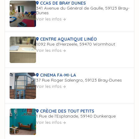
CCAS DE BRAY DUNES
341 Avenue du Général de Gaulle, 59123 Bray-
Dunes
Voir les infos
CENTRE AQUATIQUE LINÉO
1092 Rue d'Herzeele, 59470 Wormhout
Voir les infos
CINEMA FA-MI-LA
37 Rue Roger Salengro, 59123 Bray-Dunes
Voir les infos
CRÈCHE DES TOUT PETITS
1 Rue de l'Esplanade, 59140 Dunkerque
Voir les infos