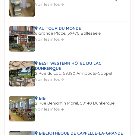
Voir les infos
AU TOUR DU MONDE
6 Grande Place, 59470 Bollezeele
Voir les infos
BEST WESTERN HÔTEL DU LAC
DUNKERQUE
2 Rue du Lac, 59380 Armbouts-Cappel
Voir les infos
B!B
2 Rue Benjamin Morel, 59140 Dunkerque
Voir les infos
BIBLIOTHÈQUE DE CAPPELLE-LA-GRANDE